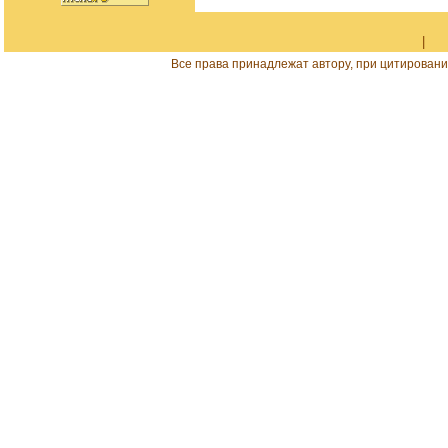
|
Все права принадлежат автору, при цитировани