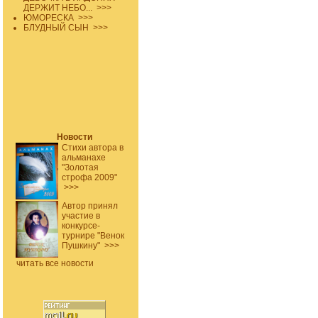
ДЕРЖИТ НЕБО...
>>>
ЮМОРЕСКА
>>>
БЛУДНЫЙ СЫН
>>>
Новости
Стихи автора в
альманахе
"Золотая
строфа 2009"
>>>
Автор принял
участие в
конкурсе-
турнире "Венок
Пушкину"
>>>
читать все новости