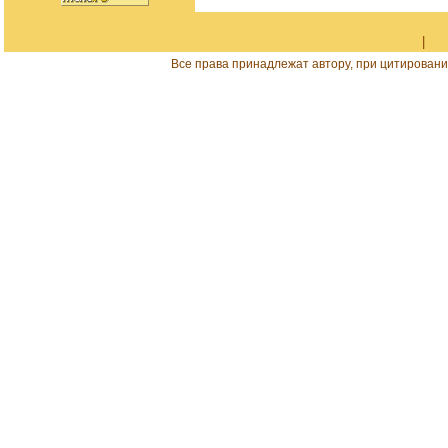
|
Все права принадлежат автору, при цитировани