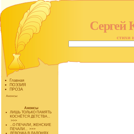
Сергей 
стихи 
Главная
ПОЭЗИЯ
ПРОЗА
Анонсы:
Анонсы
ЛИШЬ ТОЛЬКО ПАМЯТЬ
КОСНЁТСЯ ДЕТСТВА...
>>>
...О ПЕЧАЛИ, ЖЕНСКИЕ
ПЕЧАЛИ...
>>>
ДЕВОЧКА В ЛАДОНЯХ