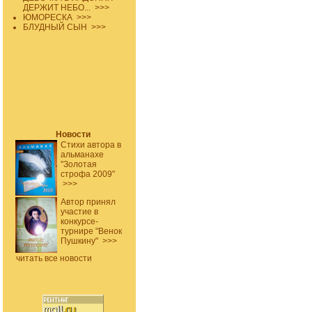
ДЕРЖИТ НЕБО...
>>>
ЮМОРЕСКА
>>>
БЛУДНЫЙ СЫН
>>>
Новости
Стихи автора в
альманахе
"Золотая
строфа 2009"
>>>
Автор принял
участие в
конкурсе-
турнире "Венок
Пушкину"
>>>
читать все новости