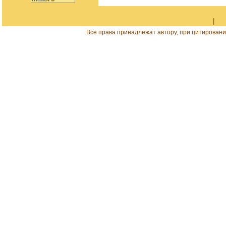
|
Все права принадлежат автору, при цитировани