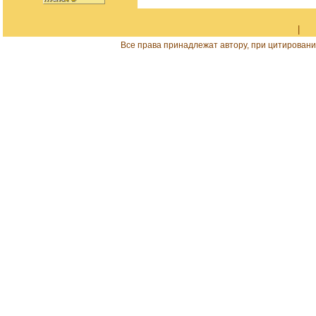
|
Все права принадлежат автору, при цитировани