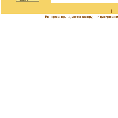
|
Все права принадлежат автору, при цитировани