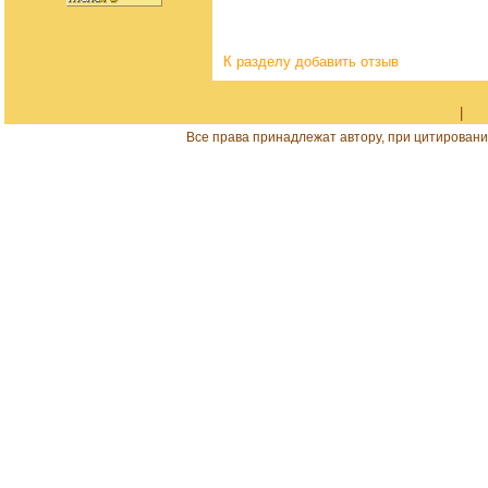
К разделу
добавить отзыв
|
Все права принадлежат автору, при цитировани