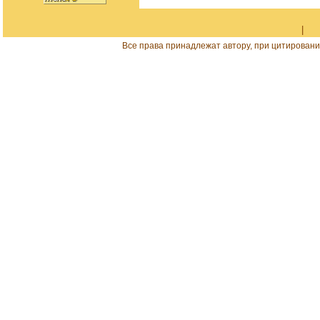
|
Все права принадлежат автору, при цитировани