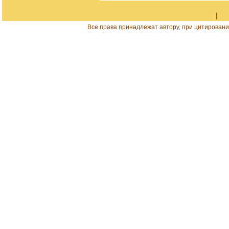
|
Все права принадлежат автору, при цитировани